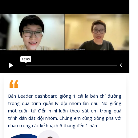
Bản Leader dashboard giống 1 cái la bàn chỉ đường
trong quá trình quản lý đội nhóm lần đầu. Nó giống
một cuốn từ điển mini luôn theo sát em trong quá
trình dẫn dắt đội nhóm. Chúng em cùng xông pha với
nhau trong các kế hoạch 6 tháng đến 1 năm.