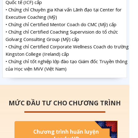
Quốc tế (ICF) cấp
• Chứng chỉ Chuyên gia Khai vấn Lãnh đạo tại Center for
Executive Coaching (Mỹ)
• Chứng chỉ Certified Mentor Coach do CMC (Mỹ) cấp
• Chứng chỉ Certified Coaching Supervision do tổ chức
Golvarg Consulting Group (Mỹ) cấp
• Chứng chỉ Certified Corporate Wellness Coach do trường
Kingston College (Ireland) cấp
• Chứng chỉ tốt nghiệp lớp đào tạo Giám đốc Truyền thông
của Học viện MVV (Việt Nam)
MỨC ĐẦU TƯ CHO CHƯƠNG TRÌNH
Chương trình huấn luyện