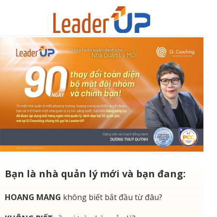
Bạn là nhà quản lý mới và bạn đang:
HOANG MANG
không biết bắt đầu từ đâu?