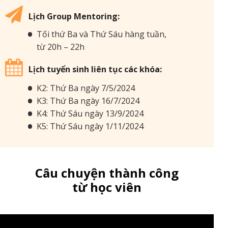
Lịch Group Mentoring:
Tối thứ Ba và Thứ Sáu hàng tuần,
từ 20h – 22h
Lịch tuyển sinh liên tục các khóa:
K2: Thứ Ba ngày 7/5/2024
K3: Thứ Ba ngày 16/7/2024
K4: Thứ Sáu ngày 13/9/2024
K5: Thứ Sáu ngày 1/11/2024
Câu chuyện thành công
từ học viên