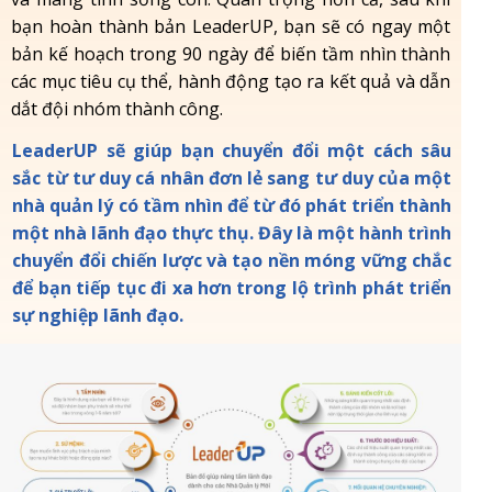
bạn hoàn thành bản LeaderUP, bạn sẽ có ngay một
bản kế hoạch trong 90 ngày để biến tầm nhìn thành
các mục tiêu cụ thể, hành động tạo ra kết quả và dẫn
dắt đội nhóm thành công.
LeaderUP sẽ giúp bạn chuyển đổi một cách sâu
sắc từ tư duy cá nhân đơn lẻ sang tư duy của một
nhà quản lý có tầm nhìn để từ đó phát triển thành
một nhà lãnh đạo thực thụ. Đây là một hành trình
chuyển đổi chiến lược và tạo nền móng vững chắc
để bạn tiếp tục đi xa hơn trong lộ trình phát triển
sự nghiệp lãnh đạo.