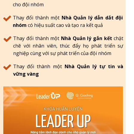
cho đội nhóm
Thay đổi thành một
Nhà Quản lý dẫn dắt đội
nhóm
có hiệu suất cao và tạo ra kết quả
Thay đổi thành một
Nhà Quản lý gắn kết
chặt
chẽ với nhân viên, thúc đẩy họ phát triển sự
nghiệp cùng với sự phát triển của đội nhóm
Thay đổi thành một
Nhà Quản lý tự tin và
vững vàng