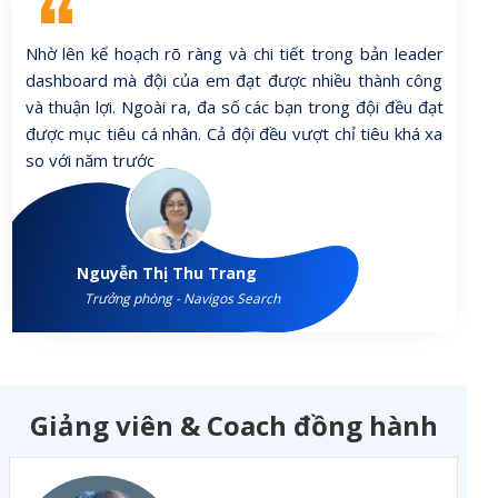
Nhờ lên kế hoạch rõ ràng và chi tiết trong bản leader
dashboard mà đội của em đạt được nhiều thành công
và thuận lợi. Ngoài ra, đa số các bạn trong đội đều đạt
được mục tiêu cá nhân. Cả đội đều vượt chỉ tiêu khá xa
so với năm trước
Nguyễn Thị Thu Trang
Trưởng phòng - Navigos Search
Giảng viên & Coach đồng hành